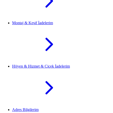
Montaj & Keşif İadelerim
Hijyen & Hizmet & Çiçek İadelerim
Adres Bilgilerim