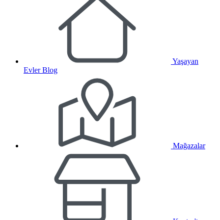
Yaşayan
Evler Blog
Mağazalar