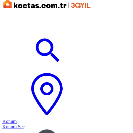
Konum
Konum Seç