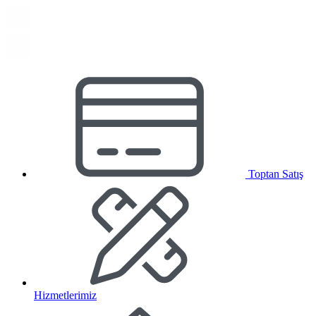
Toptan Satış
Hizmetlerimiz