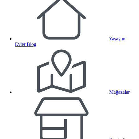
Yaşayan
Evler Blog
Mağazalar