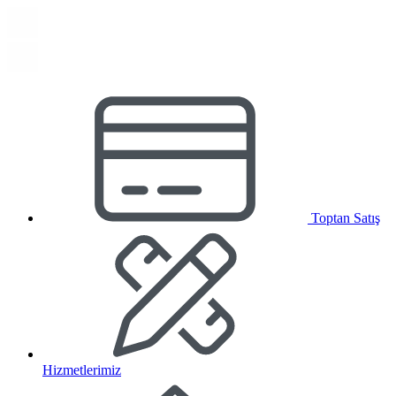
Toptan Satış
Hizmetlerimiz