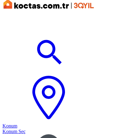
Konum
Konum Seç