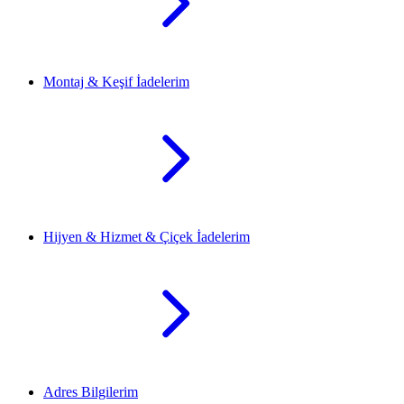
Montaj & Keşif İadelerim
Hijyen & Hizmet & Çiçek İadelerim
Adres Bilgilerim