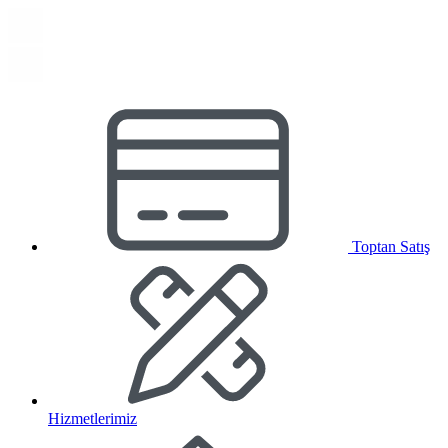
Toptan Satış
Hizmetlerimiz