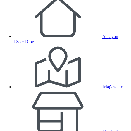
Yaşayan
Evler Blog
Mağazalar