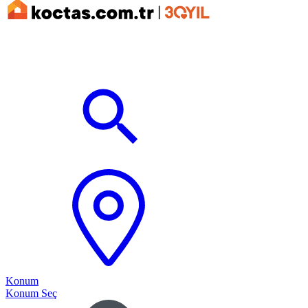
Konum
Konum Seç