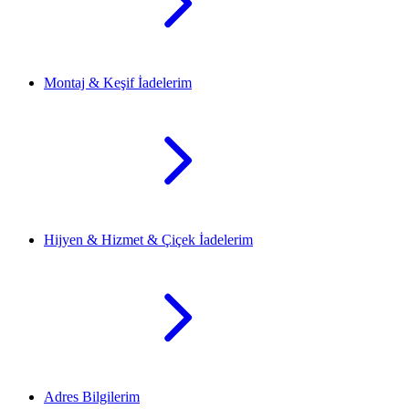
Montaj & Keşif İadelerim
Hijyen & Hizmet & Çiçek İadelerim
Adres Bilgilerim