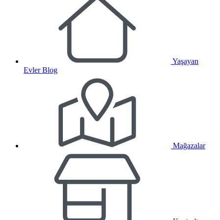
Yaşayan
Evler Blog
Mağazalar