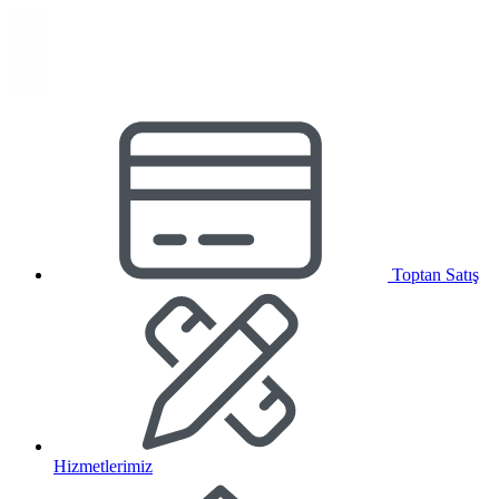
Toptan Satış
Hizmetlerimiz