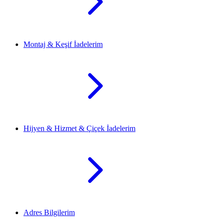
Montaj & Keşif İadelerim
Hijyen & Hizmet & Çiçek İadelerim
Adres Bilgilerim