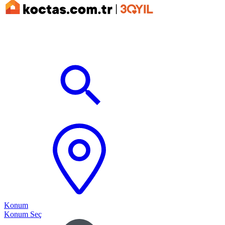
Konum
Konum Seç