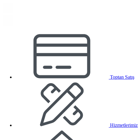
Toptan Satış
Hizmetlerimiz