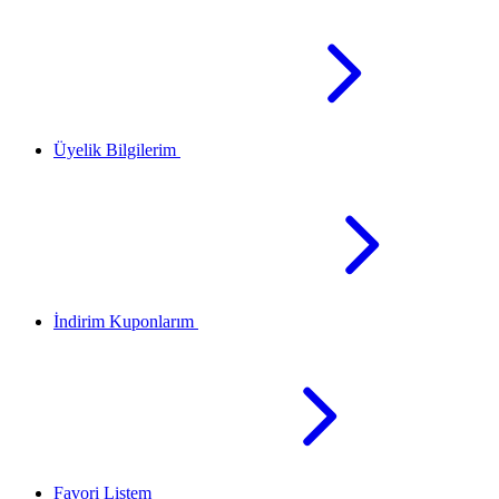
Üyelik Bilgilerim
İndirim Kuponlarım
Favori Listem