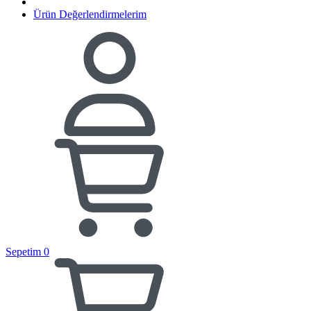
Ürün Değerlendirmelerim
Sepetim
0