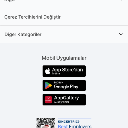
Çerez Tercihlerini Değiştir
Diğer Kategoriler
Mobil Uygulamalar