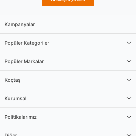
Kampanyalar
Popüler Kategoriler
Popüler Markalar
Koçtaş
Kurumsal
Politikalarımız
Diğer