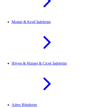
Montaj & Keşif İadelerim
Hijyen & Hizmet & Çiçek İadelerim
Adres Bilgilerim