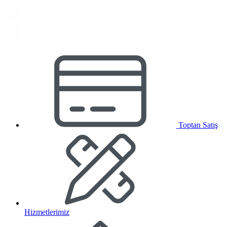
Toptan Satış
Hizmetlerimiz