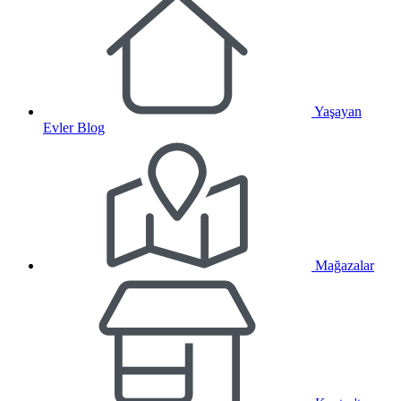
Yaşayan
Evler Blog
Mağazalar