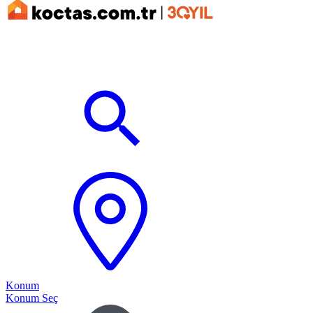
Konum
Konum Seç