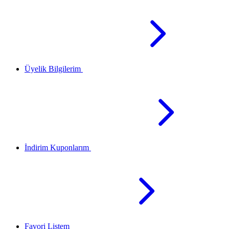
Üyelik Bilgilerim
İndirim Kuponlarım
Favori Listem