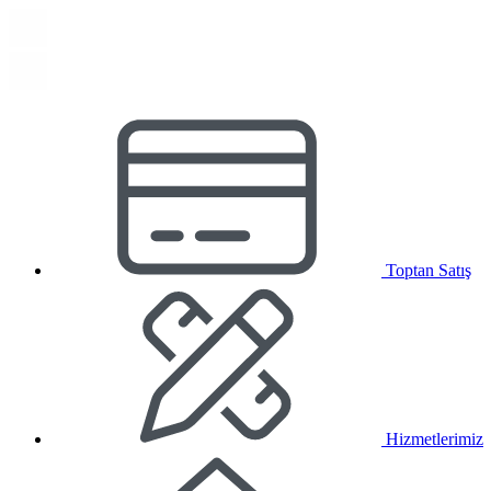
Toptan Satış
Hizmetlerimiz