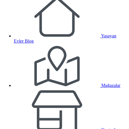
Yaşayan
Evler Blog
Mağazalar