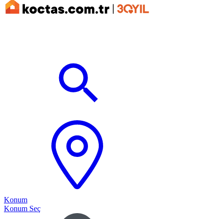
Konum
Konum Seç