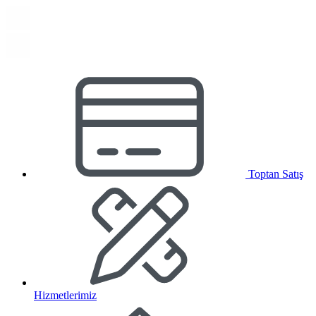
Toptan Satış
Hizmetlerimiz