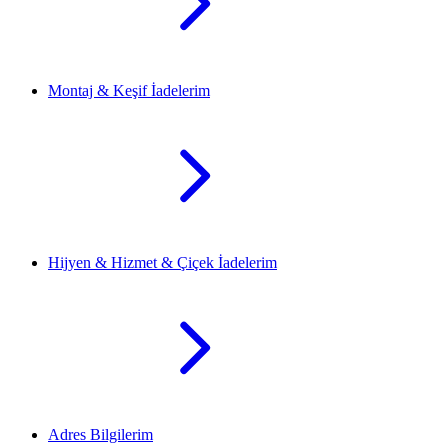
Montaj & Keşif İadelerim
Hijyen & Hizmet & Çiçek İadelerim
Adres Bilgilerim