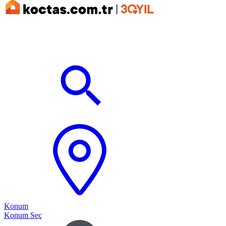
Konum
Konum Seç