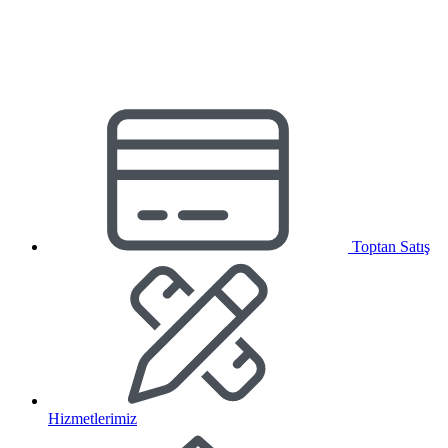
Toptan Satış
Hizmetlerimiz