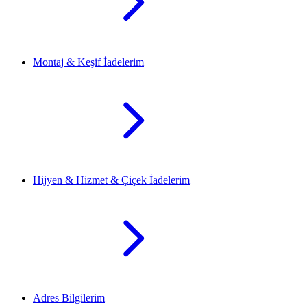
Montaj & Keşif İadelerim
Hijyen & Hizmet & Çiçek İadelerim
Adres Bilgilerim