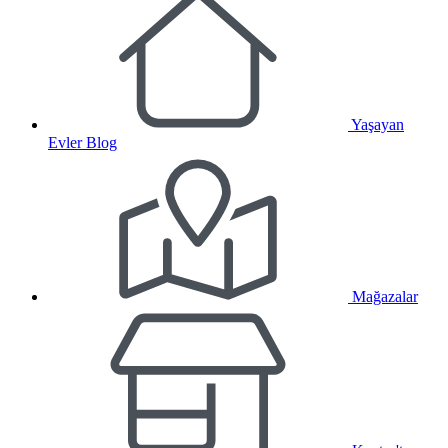
Yaşayan
Evler Blog
Mağazalar