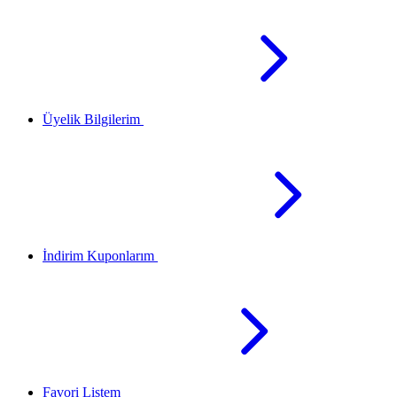
Üyelik Bilgilerim
İndirim Kuponlarım
Favori Listem