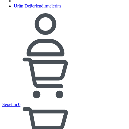
Ürün Değerlendirmelerim
Sepetim
0