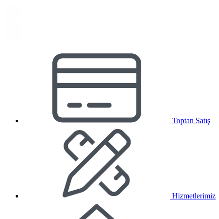
Toptan Satış
Hizmetlerimiz