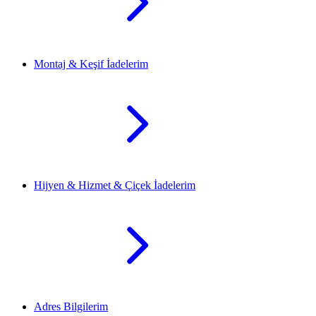
Montaj & Keşif İadelerim
Hijyen & Hizmet & Çiçek İadelerim
Adres Bilgilerim