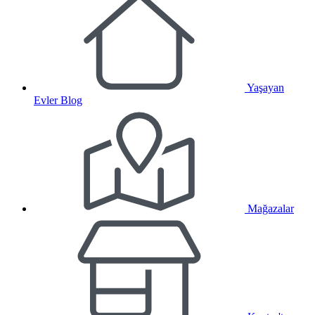
Yaşayan
Evler Blog
Mağazalar