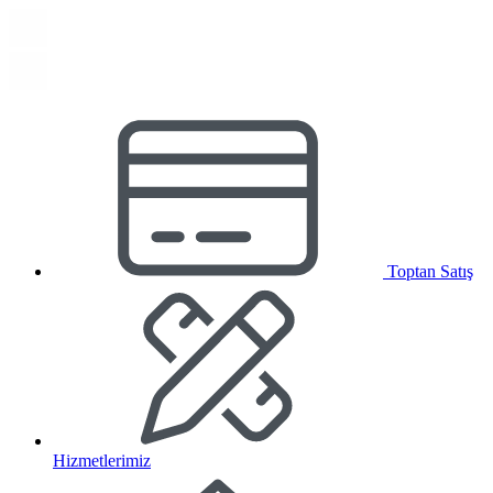
Toptan Satış
Hizmetlerimiz