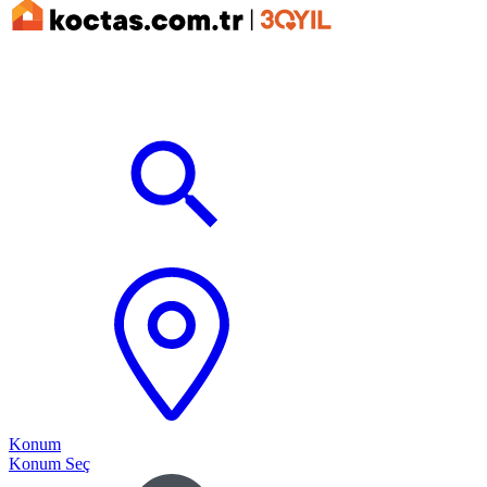
Konum
Konum Seç