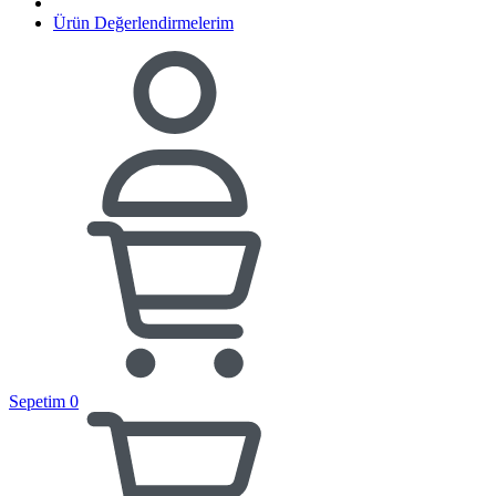
Ürün Değerlendirmelerim
Sepetim
0