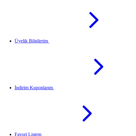
Üyelik Bilgilerim
İndirim Kuponlarım
Favori Listem