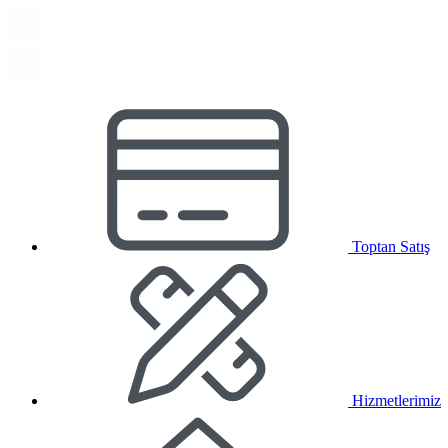
Toptan Satış
Hizmetlerimiz