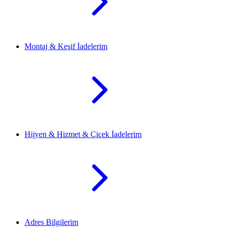
Montaj & Keşif İadelerim
Hijyen & Hizmet & Çiçek İadelerim
Adres Bilgilerim