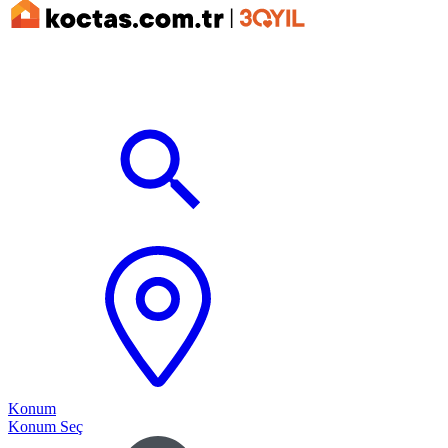
Konum
Konum Seç