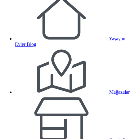
Yaşayan
Evler Blog
Mağazalar