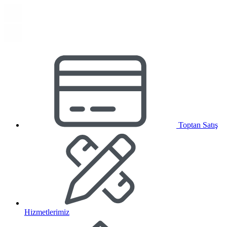
Toptan Satış
Hizmetlerimiz