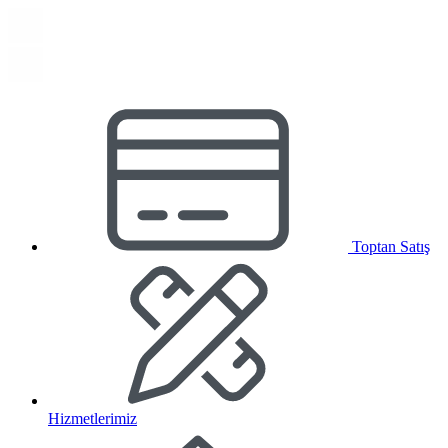
Toptan Satış
Hizmetlerimiz