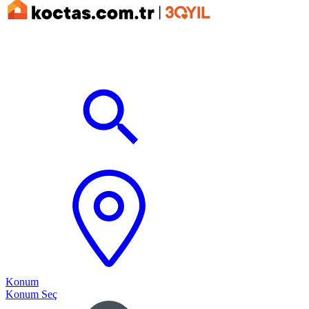
Konum
Konum Seç