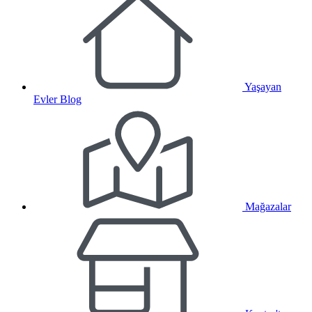
Yaşayan
Evler Blog
Mağazalar