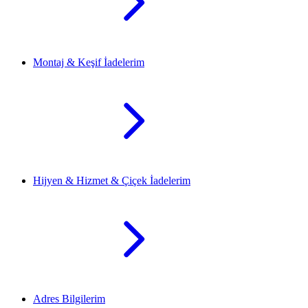
Montaj & Keşif İadelerim
Hijyen & Hizmet & Çiçek İadelerim
Adres Bilgilerim