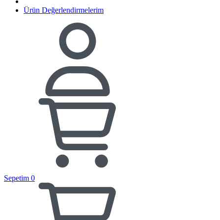
Ürün Değerlendirmelerim
Sepetim
0