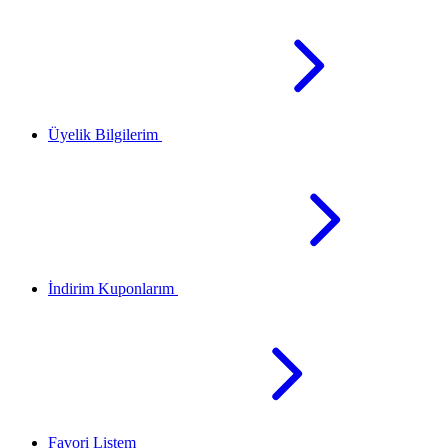
Üyelik Bilgilerim
İndirim Kuponlarım
Favori Listem