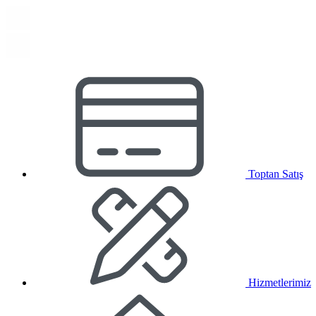
Toptan Satış
Hizmetlerimiz