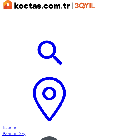
Konum
Konum Seç