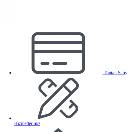
Toptan Satış
Hizmetlerimiz