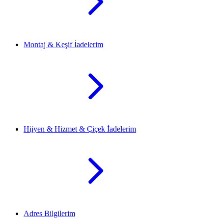
Montaj & Keşif İadelerim
Hijyen & Hizmet & Çiçek İadelerim
Adres Bilgilerim