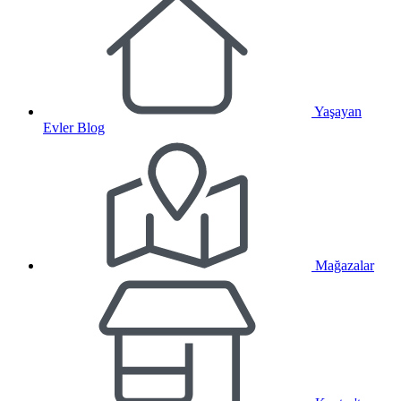
Yaşayan
Evler Blog
Mağazalar