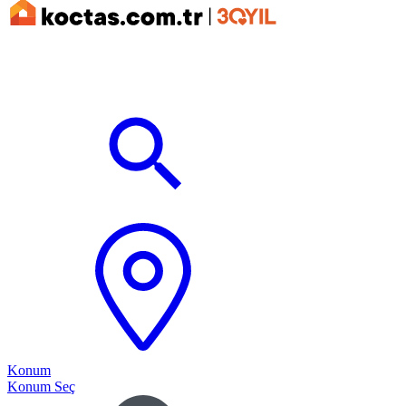
Konum
Konum Seç