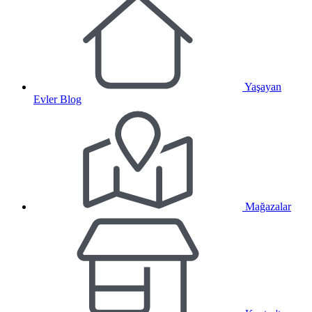
Yaşayan
Evler Blog
Mağazalar