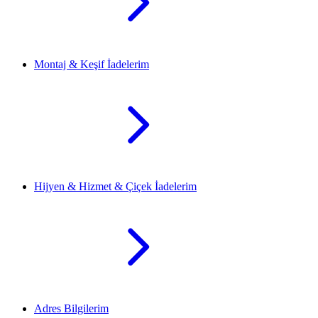
Montaj & Keşif İadelerim
Hijyen & Hizmet & Çiçek İadelerim
Adres Bilgilerim