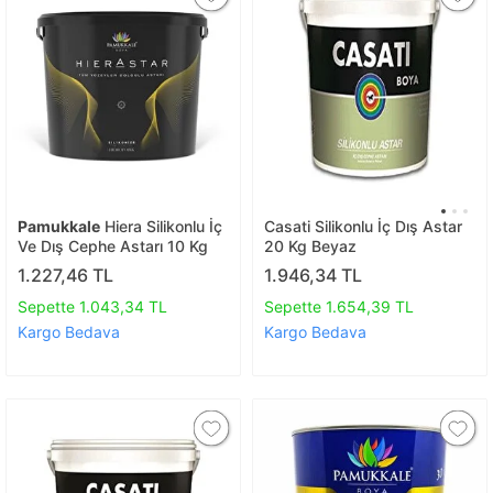
Pamukkale
Hiera Silikonlu İç
Casati Silikonlu İç Dış Astar
Ve Dış Cephe Astarı 10 Kg
20 Kg Beyaz
1.227,46 TL
1.946,34 TL
Sepette 1.043,34 TL
Sepette 1.654,39 TL
Kargo Bedava
Kargo Bedava