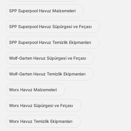
SPP Superpool Havuz Malzemeleri
SPP Superpool Havuz Süpürgesi ve Fırçası
SPP Superpool Havuz Temizlik Ekipmanları
Wolf-Garten Havuz Süpürgesi ve Fırçası
Wolf-Garten Havuz Temizlik Ekipmanları
Worx Havuz Malzemeleri
Worx Havuz Süpürgesi ve Fırçası
Worx Havuz Temizlik Ekipmanları