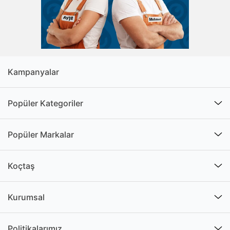
Kampanyalar
Popüler Kategoriler
Popüler Markalar
Koçtaş
Kurumsal
Politikalarımız