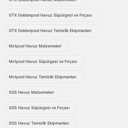
GTX Goldenpool Havuz Süpürgesi ve Fırçası
GTX Goldenpool Havuz Temizlik Ekipmanları
Mctpool Havuz Malzemeleri
Mctpool Havuz Süpürgesi ve Fırçası
Mctpool Havuz Temizlik Ekipmanları
SGS Havuz Malzemeleri
SGS Havuz Süpürgesi ve Fırçası
SGS Havuz Temizlik Ekipmanları