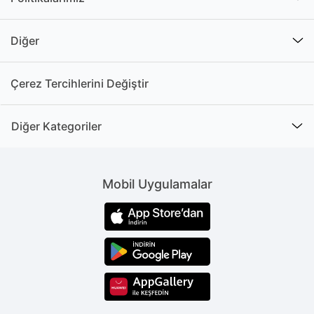
Diğer
Çerez Tercihlerini Değiştir
Diğer Kategoriler
Mobil Uygulamalar