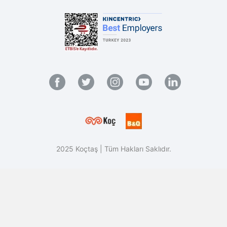
2025 Koçtaş | Tüm Hakları Saklıdır.