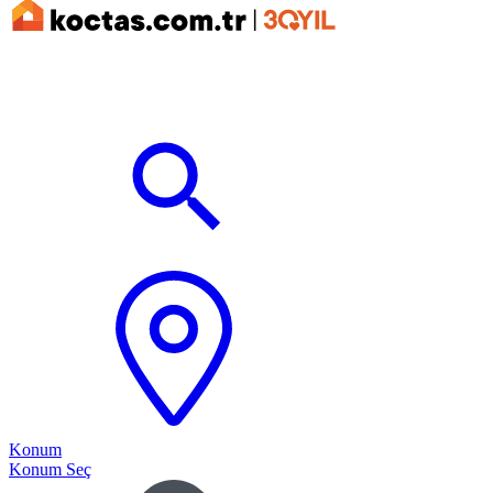
Konum
Konum Seç