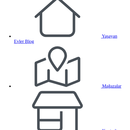
Yaşayan
Evler Blog
Mağazalar