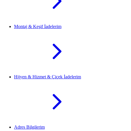
Montaj & Keşif İadelerim
Hijyen & Hizmet & Çiçek İadelerim
Adres Bilgilerim