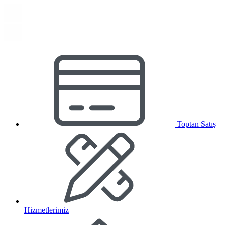
Toptan Satış
Hizmetlerimiz