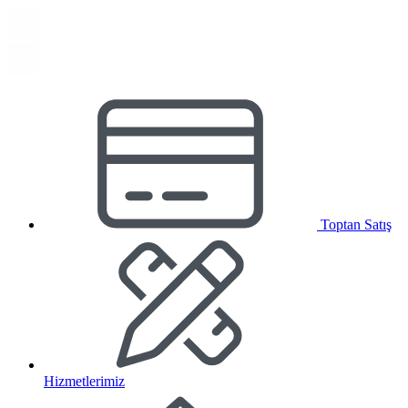
Toptan Satış
Hizmetlerimiz