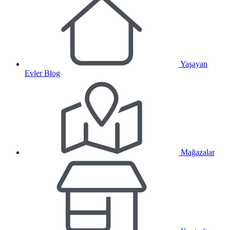
Yaşayan
Evler Blog
Mağazalar