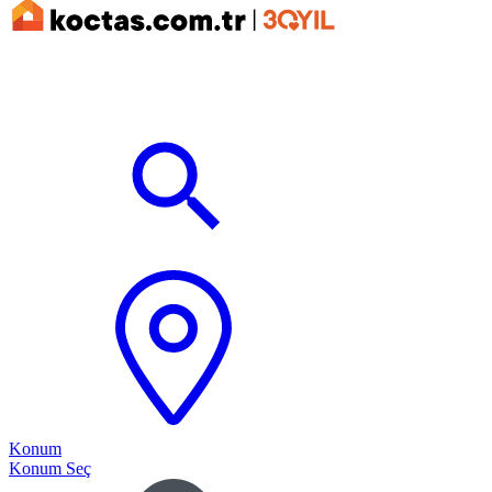
Konum
Konum Seç