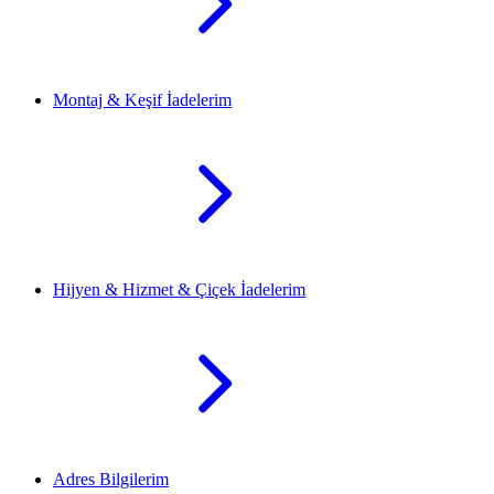
Montaj & Keşif İadelerim
Hijyen & Hizmet & Çiçek İadelerim
Adres Bilgilerim