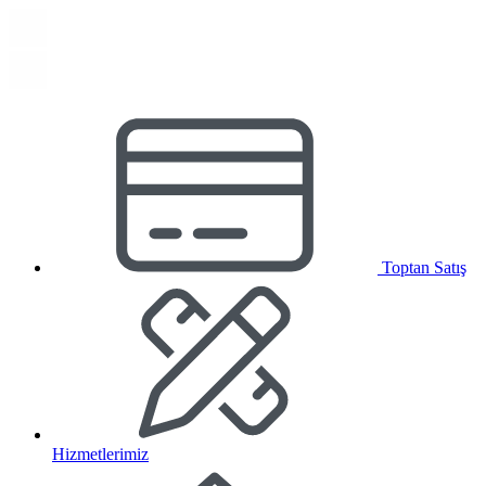
Toptan Satış
Hizmetlerimiz