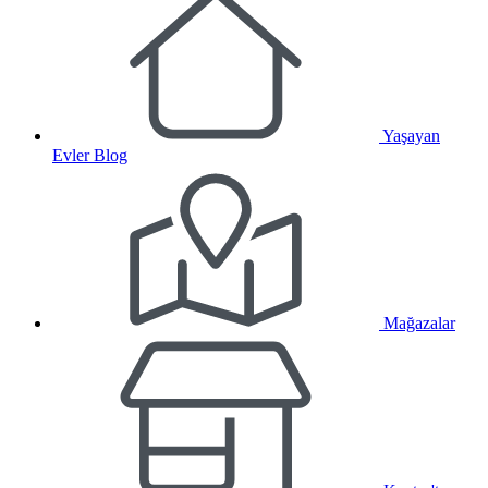
Yaşayan
Evler Blog
Mağazalar