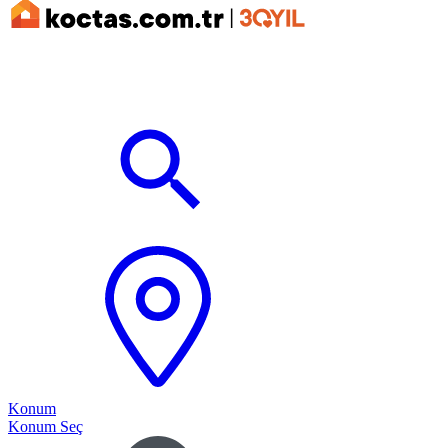
Konum
Konum Seç