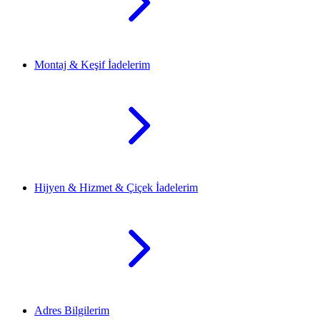
Montaj & Keşif İadelerim
Hijyen & Hizmet & Çiçek İadelerim
Adres Bilgilerim