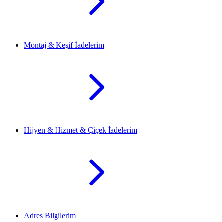
Montaj & Keşif İadelerim
Hijyen & Hizmet & Çiçek İadelerim
Adres Bilgilerim