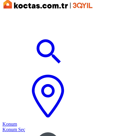
Konum
Konum Seç