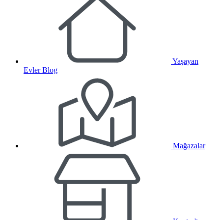
Yaşayan
Evler Blog
Mağazalar