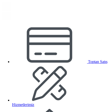
Toptan Satış
Hizmetlerimiz