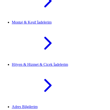
Montaj & Keşif İadelerim
Hijyen & Hizmet & Çiçek İadelerim
Adres Bilgilerim