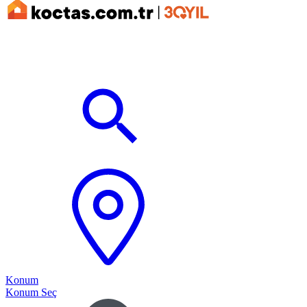
Konum
Konum Seç