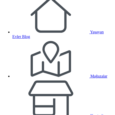
Yaşayan
Evler Blog
Mağazalar