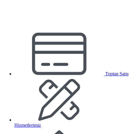
Toptan Satış
Hizmetlerimiz