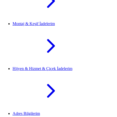
Montaj & Keşif İadelerim
Hijyen & Hizmet & Çiçek İadelerim
Adres Bilgilerim