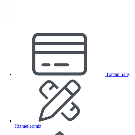
Toptan Satış
Hizmetlerimiz