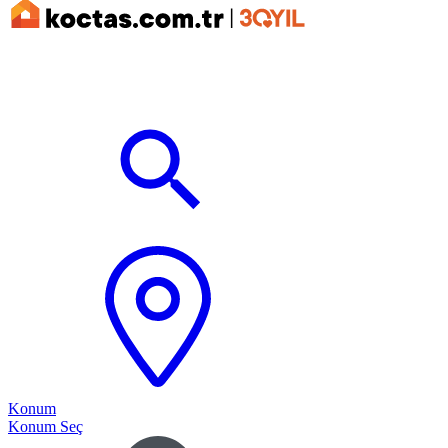
Konum
Konum Seç