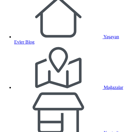
Yaşayan
Evler Blog
Mağazalar