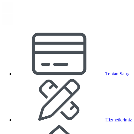
Toptan Satış
Hizmetlerimiz