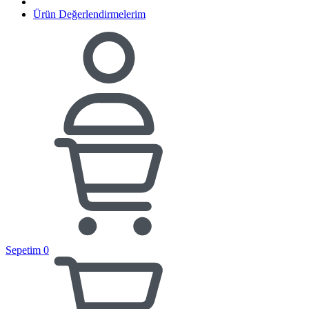
Ürün Değerlendirmelerim
Sepetim
0