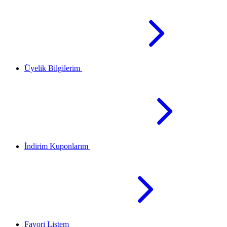
Üyelik Bilgilerim
İndirim Kuponlarım
Favori Listem