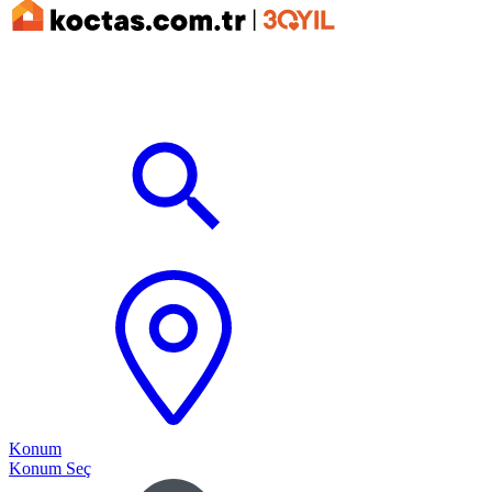
Konum
Konum Seç