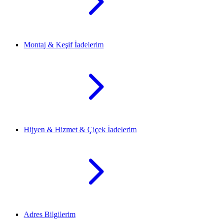
Montaj & Keşif İadelerim
Hijyen & Hizmet & Çiçek İadelerim
Adres Bilgilerim