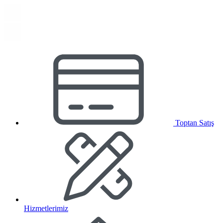
Toptan Satış
Hizmetlerimiz