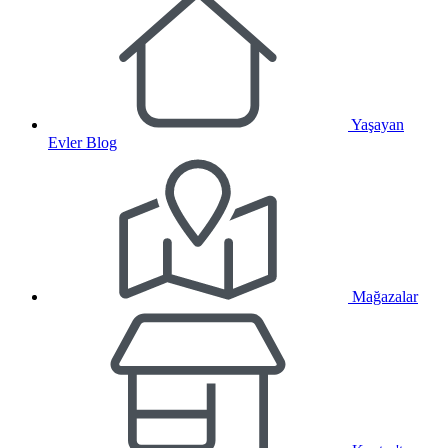
Yaşayan
Evler Blog
Mağazalar