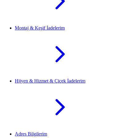
Montaj & Keşif İadelerim
Hijyen & Hizmet & Çiçek İadelerim
Adres Bilgilerim