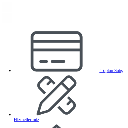
Toptan Satış
Hizmetlerimiz