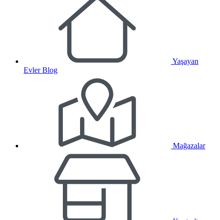
Yaşayan
Evler Blog
Mağazalar