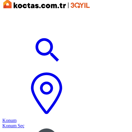
Konum
Konum Seç