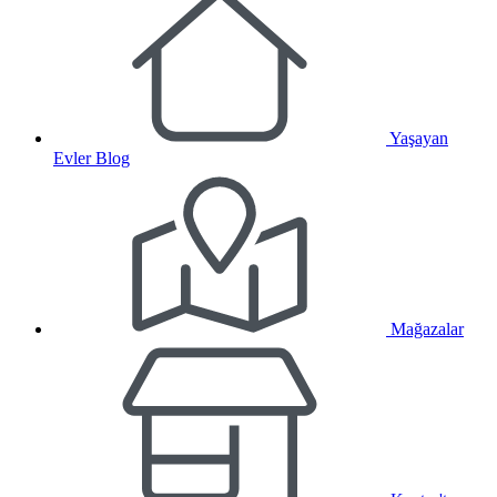
Yaşayan
Evler Blog
Mağazalar