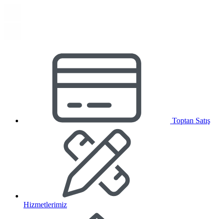
Toptan Satış
Hizmetlerimiz