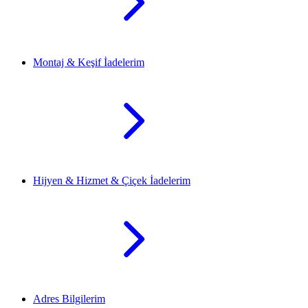
Montaj & Keşif İadelerim
Hijyen & Hizmet & Çiçek İadelerim
Adres Bilgilerim