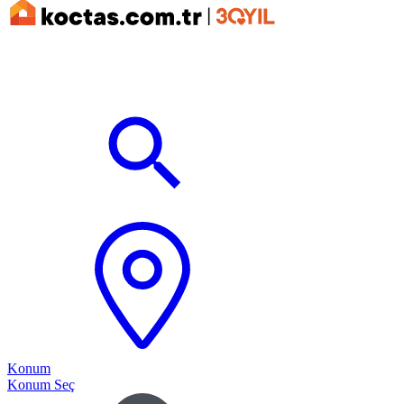
Konum
Konum Seç