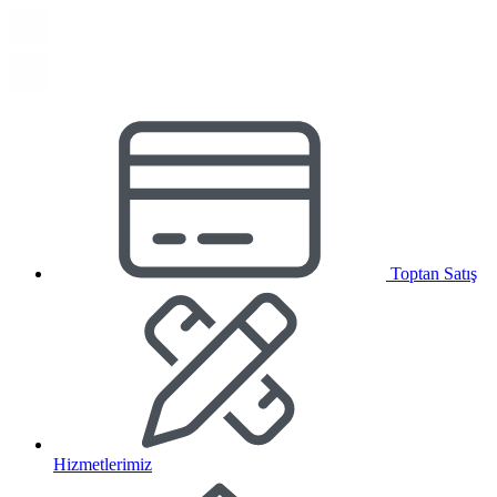
Toptan Satış
Hizmetlerimiz