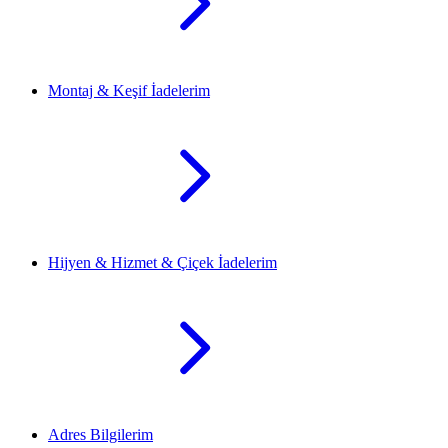
Montaj & Keşif İadelerim
Hijyen & Hizmet & Çiçek İadelerim
Adres Bilgilerim