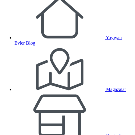
Yaşayan
Evler Blog
Mağazalar