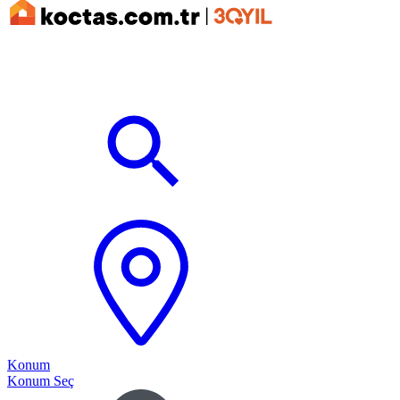
Konum
Konum Seç