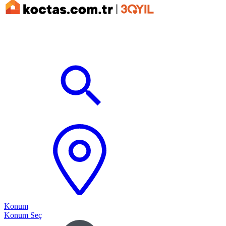
Konum
Konum Seç