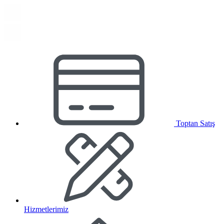
Toptan Satış
Hizmetlerimiz