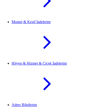
Montaj & Keşif İadelerim
Hijyen & Hizmet & Çiçek İadelerim
Adres Bilgilerim