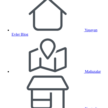
Yaşayan
Evler Blog
Mağazalar