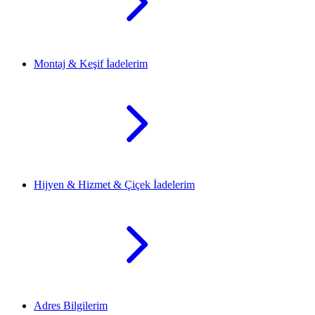
Montaj & Keşif İadelerim
Hijyen & Hizmet & Çiçek İadelerim
Adres Bilgilerim