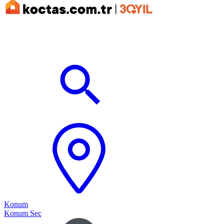
Konum
Konum Seç