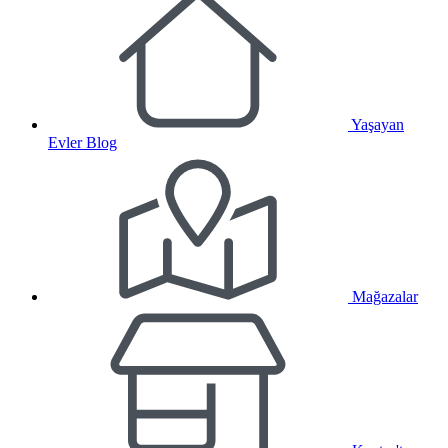
Yaşayan
Evler Blog
Mağazalar