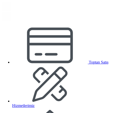
Toptan Satış
Hizmetlerimiz