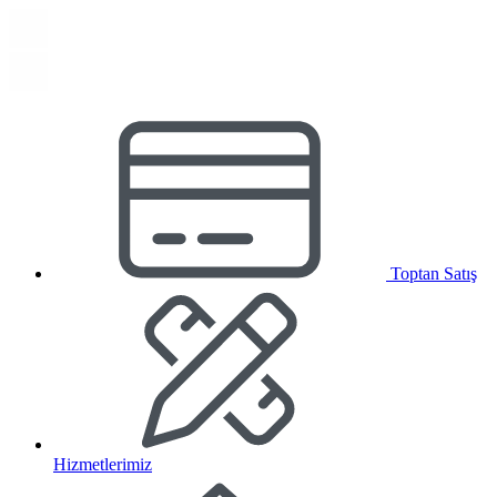
Toptan Satış
Hizmetlerimiz