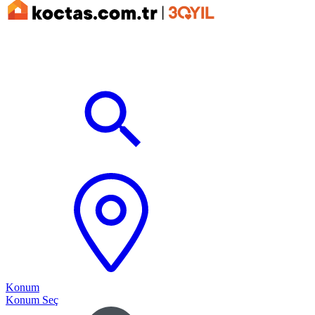
Konum
Konum Seç