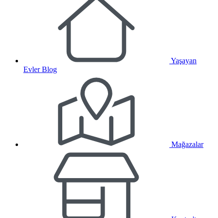
Yaşayan
Evler Blog
Mağazalar