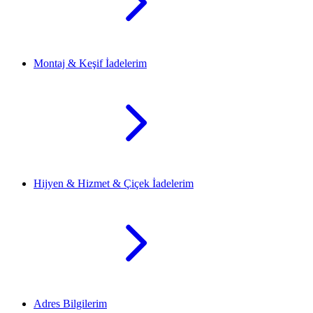
Montaj & Keşif İadelerim
Hijyen & Hizmet & Çiçek İadelerim
Adres Bilgilerim