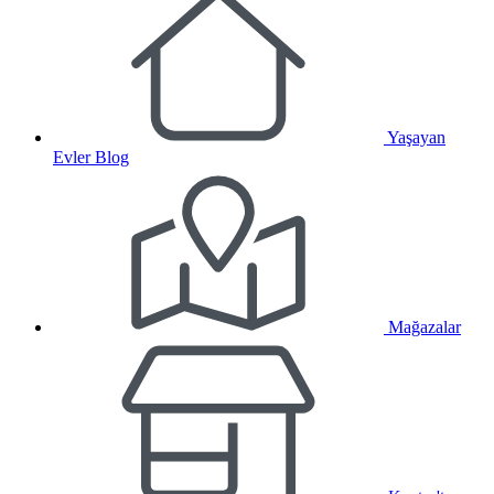
Yaşayan
Evler Blog
Mağazalar