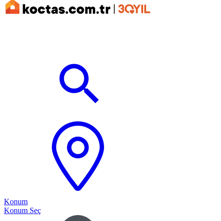
Konum
Konum Seç