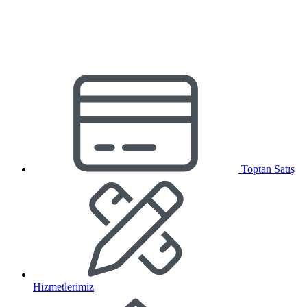
Toptan Satış
Hizmetlerimiz