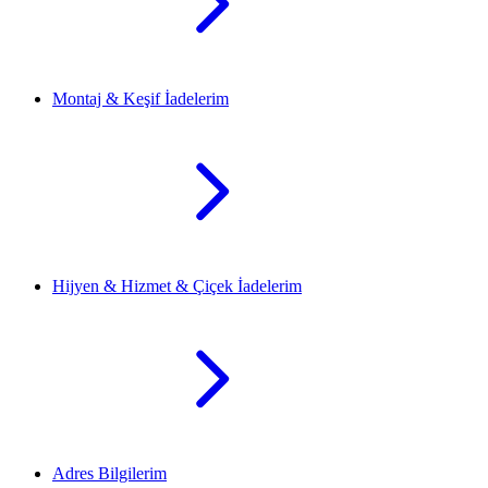
Montaj & Keşif İadelerim
Hijyen & Hizmet & Çiçek İadelerim
Adres Bilgilerim