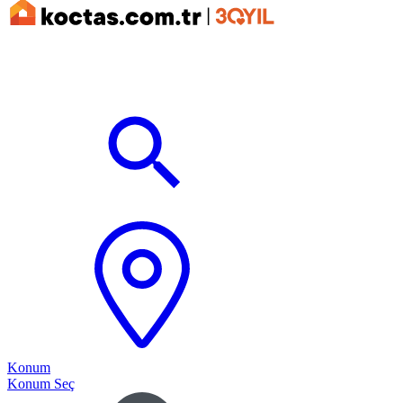
Konum
Konum Seç