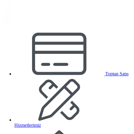
Toptan Satış
Hizmetlerimiz