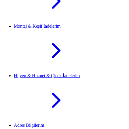
Montaj & Keşif İadelerim
Hijyen & Hizmet & Çiçek İadelerim
Adres Bilgilerim