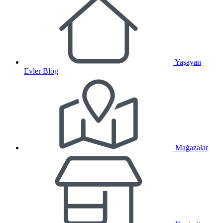
Yaşayan
Evler Blog
Mağazalar