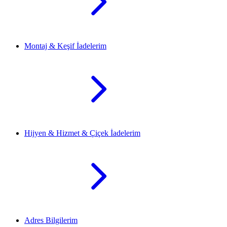
Montaj & Keşif İadelerim
Hijyen & Hizmet & Çiçek İadelerim
Adres Bilgilerim