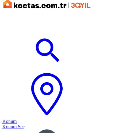
Konum
Konum Seç