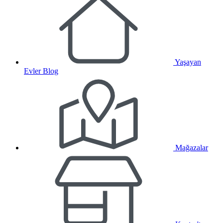
Yaşayan
Evler Blog
Mağazalar