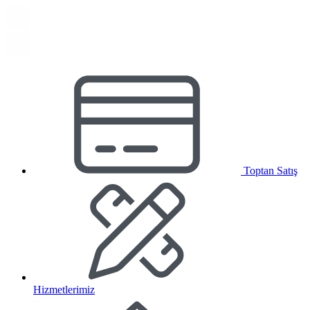
Toptan Satış
Hizmetlerimiz