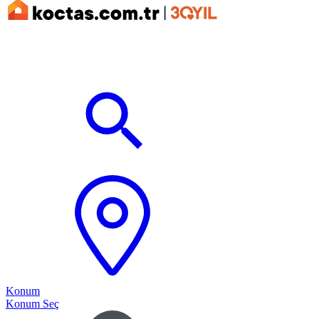
Konum
Konum Seç