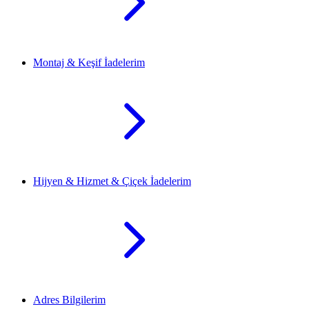
Montaj & Keşif İadelerim
Hijyen & Hizmet & Çiçek İadelerim
Adres Bilgilerim