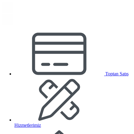
Toptan Satış
Hizmetlerimiz