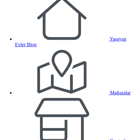
Yaşayan
Evler Blog
Mağazalar