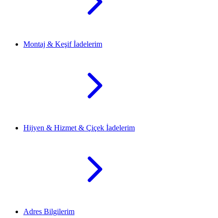
Montaj & Keşif İadelerim
Hijyen & Hizmet & Çiçek İadelerim
Adres Bilgilerim