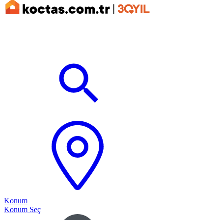
Konum
Konum Seç