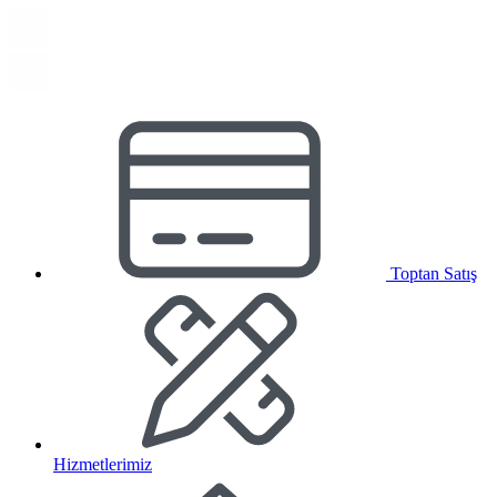
Toptan Satış
Hizmetlerimiz