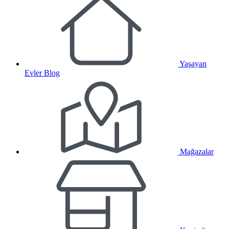
Yaşayan
Evler Blog
Mağazalar