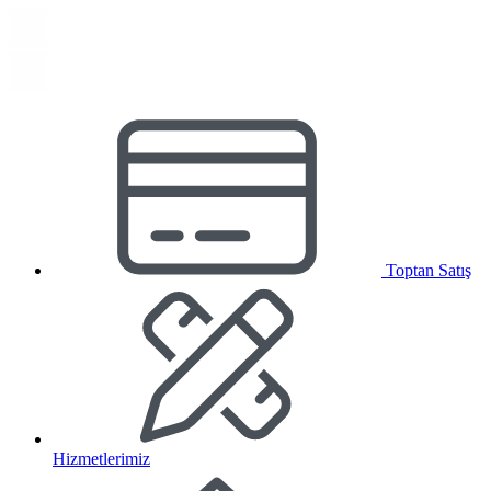
Toptan Satış
Hizmetlerimiz