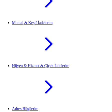
Montaj & Keşif İadelerim
Hijyen & Hizmet & Çiçek İadelerim
Adres Bilgilerim