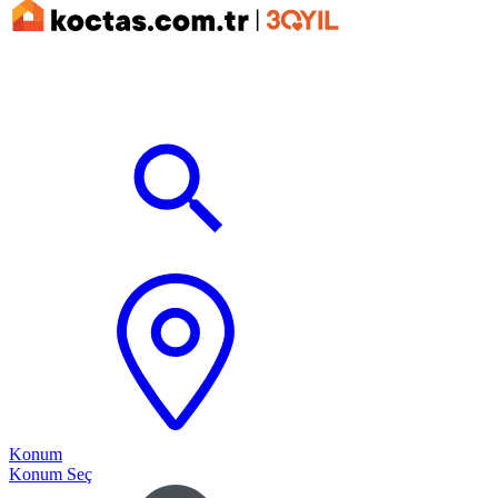
Konum
Konum Seç