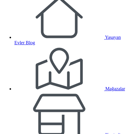
Yaşayan
Evler Blog
Mağazalar