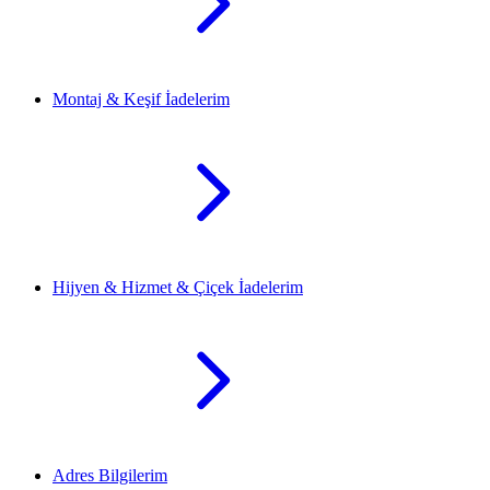
Montaj & Keşif İadelerim
Hijyen & Hizmet & Çiçek İadelerim
Adres Bilgilerim