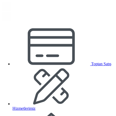
Toptan Satış
Hizmetlerimiz