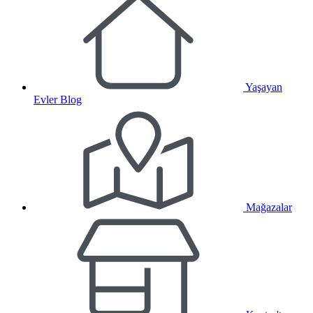
Yaşayan
Evler Blog
Mağazalar