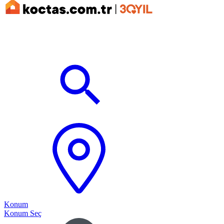
Konum
Konum Seç