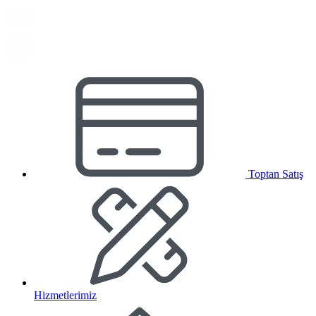
Toptan Satış
Hizmetlerimiz