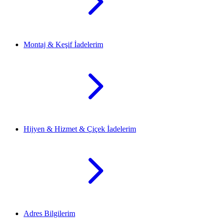
Montaj & Keşif İadelerim
Hijyen & Hizmet & Çiçek İadelerim
Adres Bilgilerim