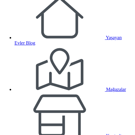
Yaşayan
Evler Blog
Mağazalar