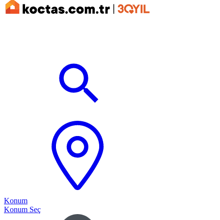
Konum
Konum Seç