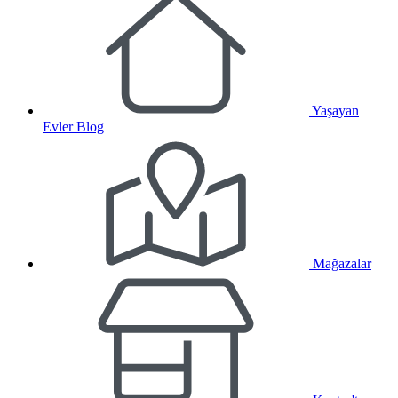
Yaşayan
Evler Blog
Mağazalar