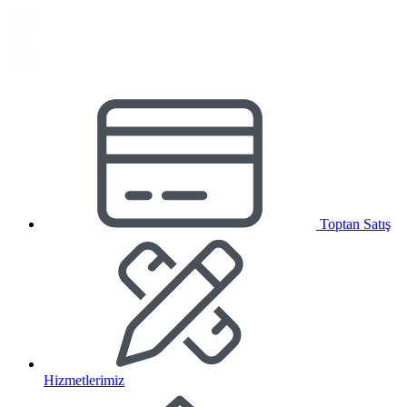
Toptan Satış
Hizmetlerimiz