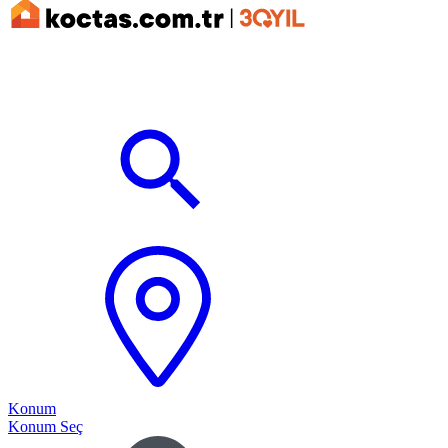
Konum
Konum Seç