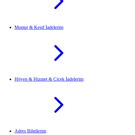
Montaj & Keşif İadelerim
Hijyen & Hizmet & Çiçek İadelerim
Adres Bilgilerim