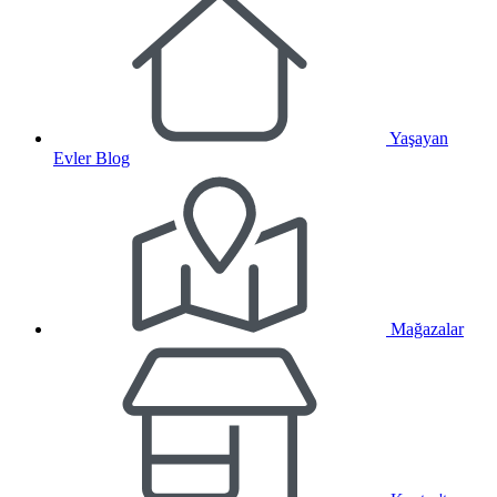
Yaşayan
Evler Blog
Mağazalar