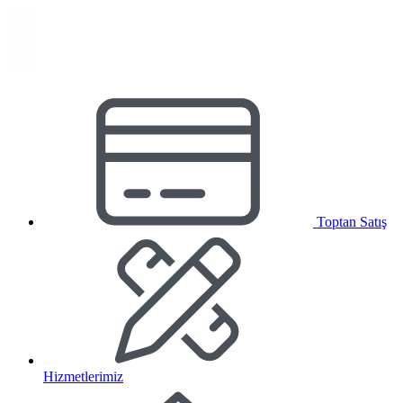
Toptan Satış
Hizmetlerimiz