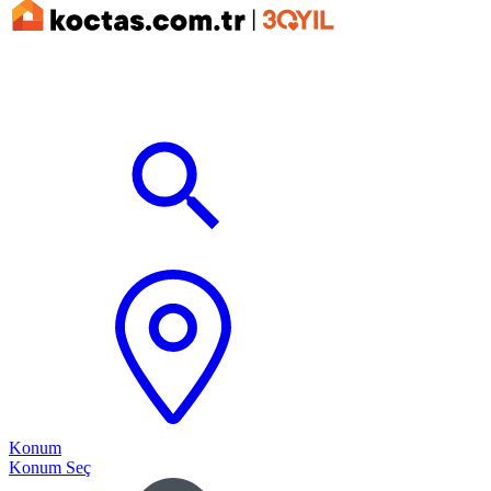
Konum
Konum Seç