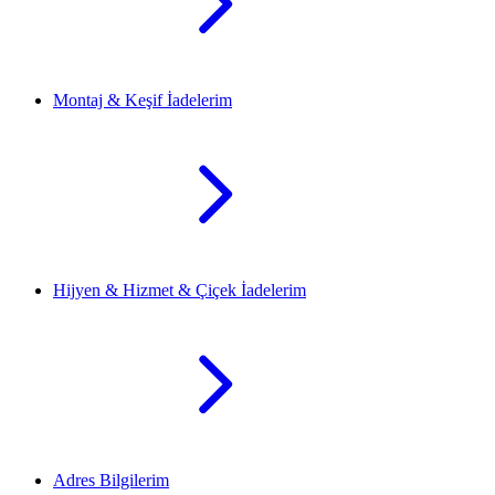
Montaj & Keşif İadelerim
Hijyen & Hizmet & Çiçek İadelerim
Adres Bilgilerim