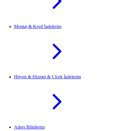
Montaj & Keşif İadelerim
Hijyen & Hizmet & Çiçek İadelerim
Adres Bilgilerim