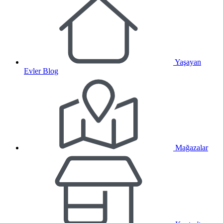
Yaşayan
Evler Blog
Mağazalar