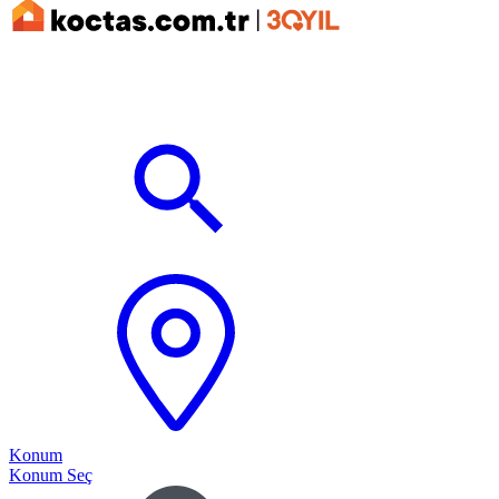
Konum
Konum Seç