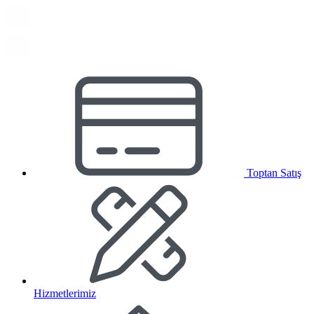
Toptan Satış
Hizmetlerimiz