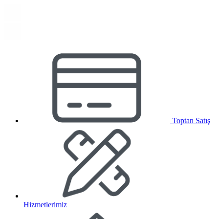
Toptan Satış
Hizmetlerimiz