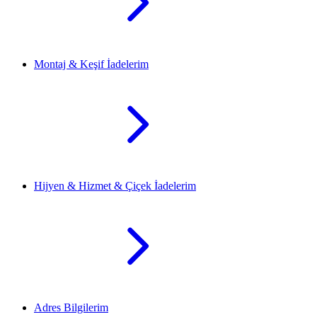
Montaj & Keşif İadelerim
Hijyen & Hizmet & Çiçek İadelerim
Adres Bilgilerim