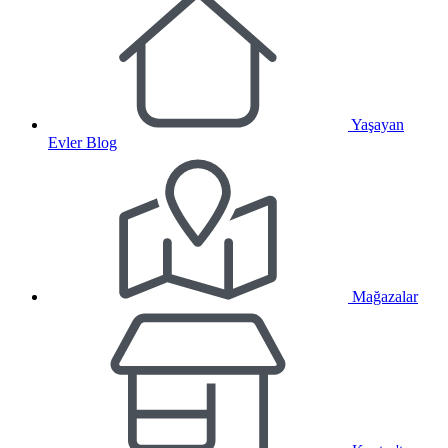
Yaşayan
Evler Blog
Mağazalar