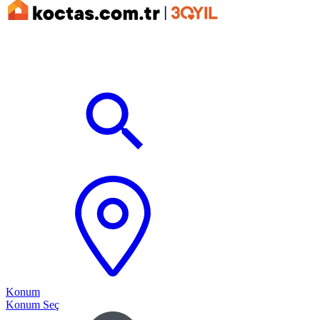
Konum
Konum Seç