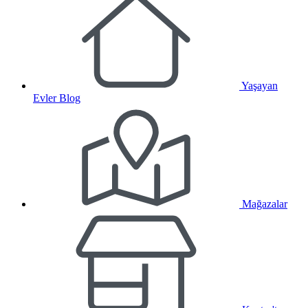
Yaşayan
Evler Blog
Mağazalar