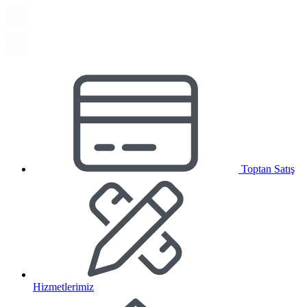
Toptan Satış
Hizmetlerimiz