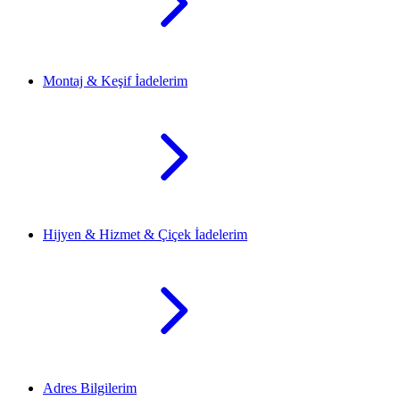
Montaj & Keşif İadelerim
Hijyen & Hizmet & Çiçek İadelerim
Adres Bilgilerim