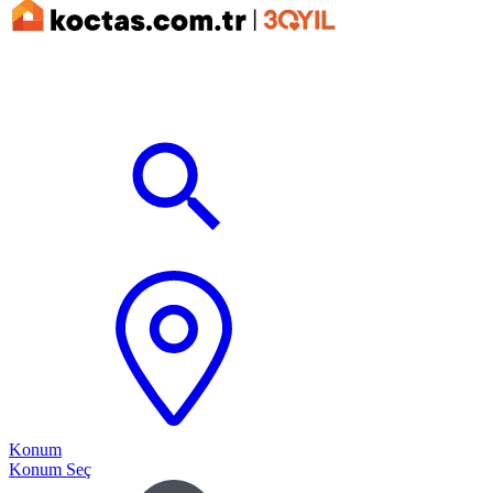
Konum
Konum Seç