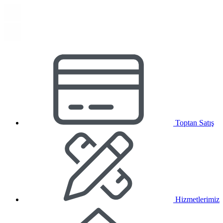
Toptan Satış
Hizmetlerimiz