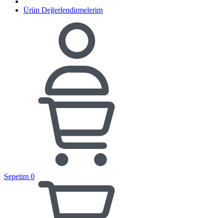
Ürün Değerlendirmelerim
Sepetim
0