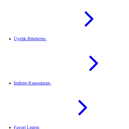
Üyelik Bilgilerim
İndirim Kuponlarım
Favori Listem