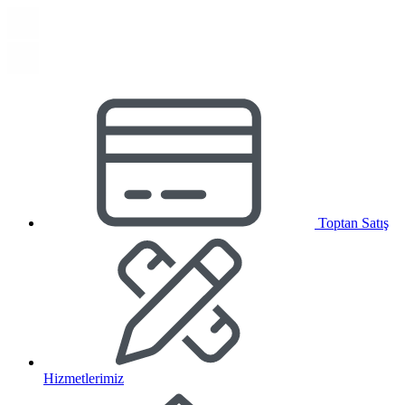
Toptan Satış
Hizmetlerimiz