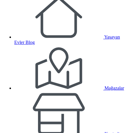
Yaşayan
Evler Blog
Mağazalar