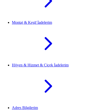
Montaj & Keşif İadelerim
Hijyen & Hizmet & Çiçek İadelerim
Adres Bilgilerim