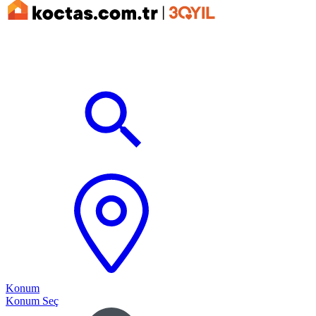
Konum
Konum Seç