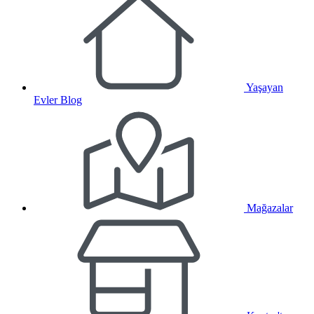
Yaşayan
Evler Blog
Mağazalar