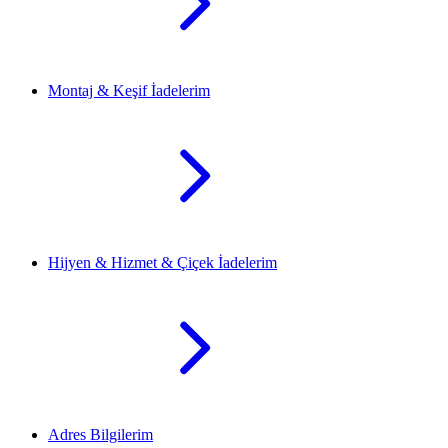
Montaj & Keşif İadelerim
Hijyen & Hizmet & Çiçek İadelerim
Adres Bilgilerim