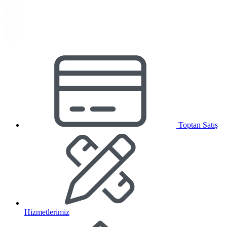
Toptan Satış
Hizmetlerimiz